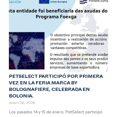
PETSELECT PARTICIPÓ POR PRIMERA
VEZ EN LA FERIA MARCA BY
BOLOGNAFIERE, CELEBRADA EN
BOLONIA.
enero 26, 2026
Los pasados 14 y 15 de enero, PetSelect participó