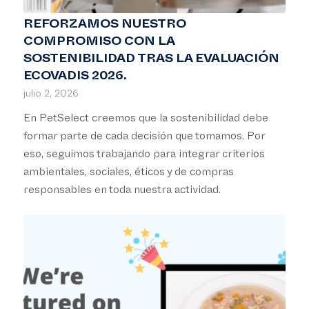
REFORZAMOS NUESTRO
COMPROMISO CON LA
SOSTENIBILIDAD TRAS LA EVALUACIÓN
ECOVADIS 2026.
julio 2, 2026
En PetSelect creemos que la sostenibilidad debe
formar parte de cada decisión que tomamos. Por
eso, seguimos trabajando para integrar criterios
ambientales, sociales, éticos y de compras
responsables en toda nuestra actividad.