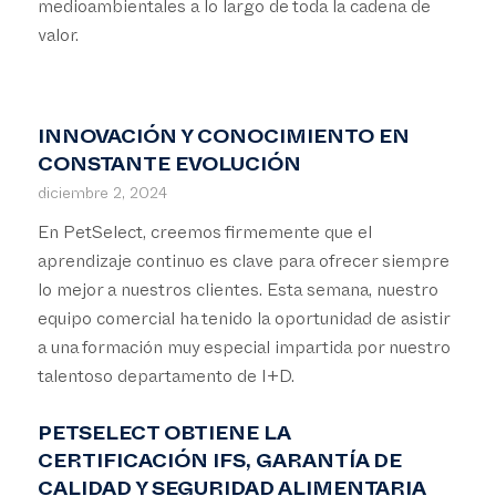
medioambientales a lo largo de toda la cadena de
valor.
INNOVACIÓN Y CONOCIMIENTO EN
CONSTANTE EVOLUCIÓN
diciembre 2, 2024
En PetSelect, creemos firmemente que el
aprendizaje continuo es clave para ofrecer siempre
lo mejor a nuestros clientes. Esta semana, nuestro
equipo comercial ha tenido la oportunidad de asistir
a una formación muy especial impartida por nuestro
talentoso departamento de I+D.
PETSELECT OBTIENE LA
CERTIFICACIÓN IFS, GARANTÍA DE
CALIDAD Y SEGURIDAD ALIMENTARIA