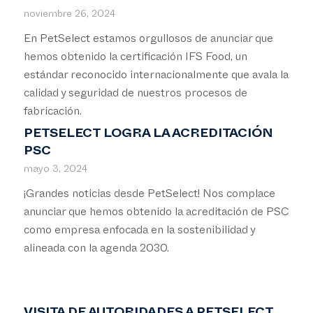
noviembre 26, 2024
En PetSelect estamos orgullosos de anunciar que
hemos obtenido la certificación IFS Food, un
estándar reconocido internacionalmente que avala la
calidad y seguridad de nuestros procesos de
fabricación.
PETSELECT LOGRA LA ACREDITACIÓN
PSC
mayo 3, 2024
¡Grandes noticias desde PetSelect! Nos complace
anunciar que hemos obtenido la acreditación de PSC
como empresa enfocada en la sostenibilidad y
alineada con la agenda 2030.