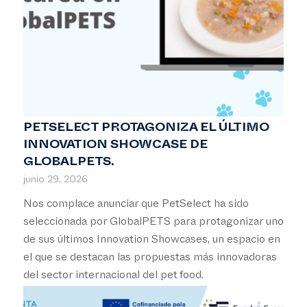
PETSELECT PROTAGONIZA EL ÚLTIMO
INNOVATION SHOWCASE DE
GLOBALPETS.
junio 29, 2026
Nos complace anunciar que PetSelect ha sido
seleccionada por GlobalPETS para protagonizar uno
de sus últimos Innovation Showcases, un espacio en
el que se destacan las propuestas más innovadoras
del sector internacional del pet food.