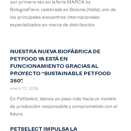
por primera vez en la feria MARCA by
BolognaFiere, celebrada en Bolonia (Italia), uno de
los principales encuentros internacionales
especializados en marca de distribución.
NUESTRA NUEVA BIOFÁBRICA DE
PETFOOD YA ESTÁ EN
FUNCIONAMIENTO GRACIAS AL
PROYECTO “SUSTAINABLE PETFOOD
360”.
enero 12, 2026
En PetSelect, damos un paso más hacia un modelo
de producción responsable y comprometido con el
futuro.
PETSELECT IMPULSA LA