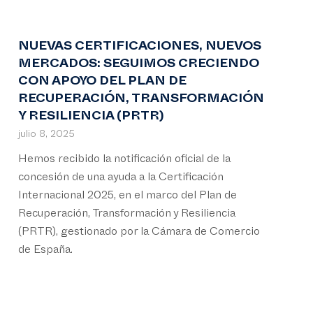
NUEVAS CERTIFICACIONES, NUEVOS
MERCADOS: SEGUIMOS CRECIENDO
CON APOYO DEL PLAN DE
RECUPERACIÓN, TRANSFORMACIÓN
Y RESILIENCIA (PRTR)
julio 8, 2025
Hemos recibido la notificación oficial de la
concesión de una ayuda a la Certificación
Internacional 2025, en el marco del Plan de
Recuperación, Transformación y Resiliencia
(PRTR), gestionado por la Cámara de Comercio
de España.