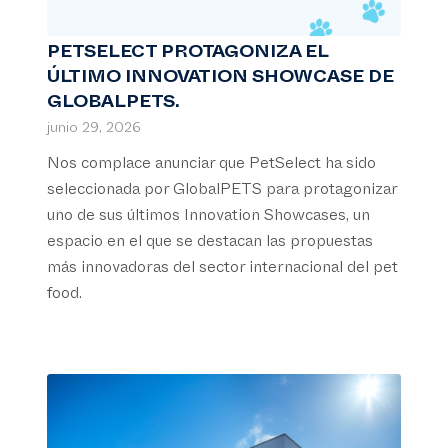
PETSELECT PROTAGONIZA EL
ÚLTIMO INNOVATION SHOWCASE DE
GLOBALPETS.
junio 29, 2026
Nos complace anunciar que PetSelect ha sido
seleccionada por GlobalPETS para protagonizar
uno de sus últimos Innovation Showcases, un
espacio en el que se destacan las propuestas
más innovadoras del sector internacional del pet
food.