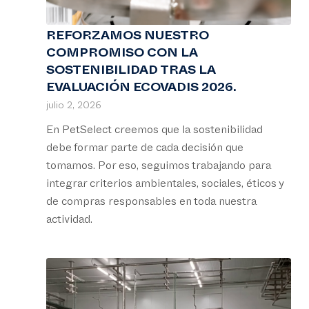
REFORZAMOS NUESTRO
COMPROMISO CON LA
SOSTENIBILIDAD TRAS LA
EVALUACIÓN ECOVADIS 2026.
julio 2, 2026
En PetSelect creemos que la sostenibilidad
debe formar parte de cada decisión que
tomamos. Por eso, seguimos trabajando para
integrar criterios ambientales, sociales, éticos y
de compras responsables en toda nuestra
actividad.