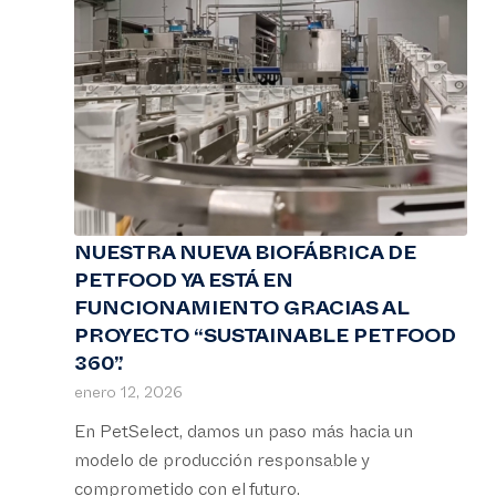
NUESTRA NUEVA BIOFÁBRICA DE
PETFOOD YA ESTÁ EN
FUNCIONAMIENTO GRACIAS AL
PROYECTO “SUSTAINABLE PETFOOD
360”.
enero 12, 2026
En PetSelect, damos un paso más hacia un
modelo de producción responsable y
comprometido con el futuro.