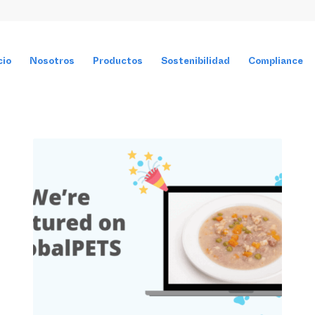
cio
Nosotros
Productos
Sostenibilidad
Compliance