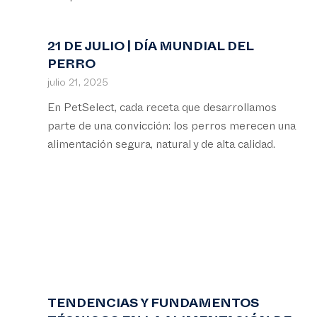
21 DE JULIO | DÍA MUNDIAL DEL
PERRO
julio 21, 2025
En PetSelect, cada receta que desarrollamos
parte de una convicción: los perros merecen una
alimentación segura, natural y de alta calidad.
TENDENCIAS Y FUNDAMENTOS