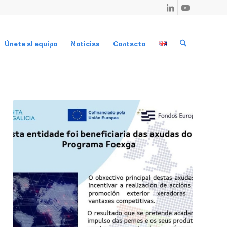
Únete al equipo
Noticias
Contacto