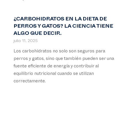
¿CARBOHIDRATOS EN LA DIETA DE
PERROS Y GATOS? LA CIENCIA TIENE
ALGO QUE DECIR.
julio 11, 2025
Los carbohidratos no solo son seguros para
perros y gatos, sino que también pueden ser una
fuente eficiente de energía y contribuir al
equilibrio nutricional cuando se utilizan
correctamente.